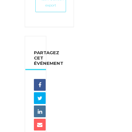
export
PARTAGEZ
CET
ÉVÉNEMENT