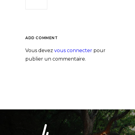
ADD COMMENT
Vous devez
vous connecter
pour
publier un commentaire.