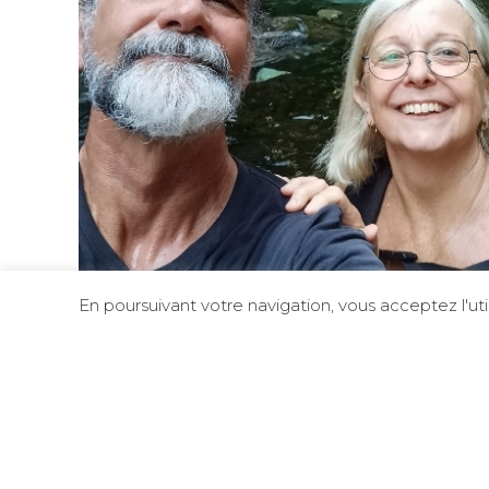
En poursuivant votre navigation, vous acceptez l'ut
Présentation de Philippe sur le site de SIM