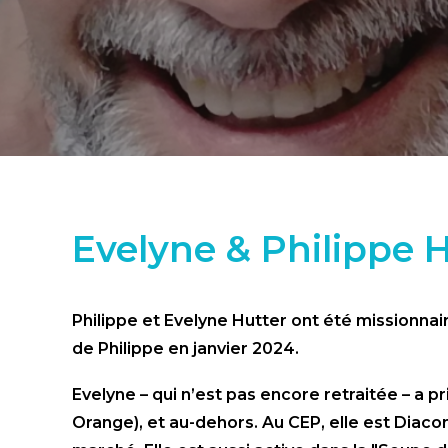
Evelyne & Philippe 
Philippe et Evelyne Hutter ont été missionnair
de Philippe en janvier 2024.
Evelyne – qui n’est pas encore retraitée – a
Orange), et au-dehors. Au CEP, elle est Diaco