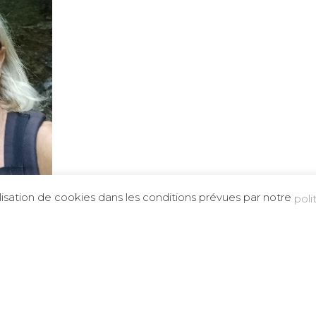
ilisation de cookies dans les conditions prévues par notre
poli
Dernière lettre de no