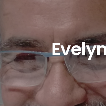
Evelyn