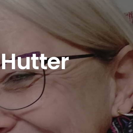
 Hutter