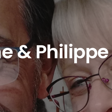
e & Philippe