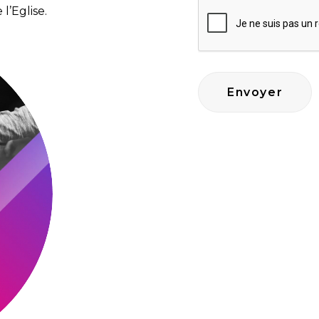
l’Eglise.