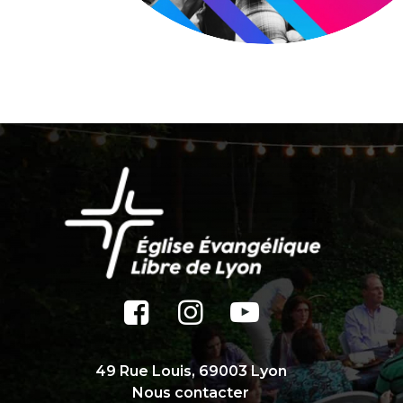
49 Rue Louis, 69003 Lyon
Nous contacter