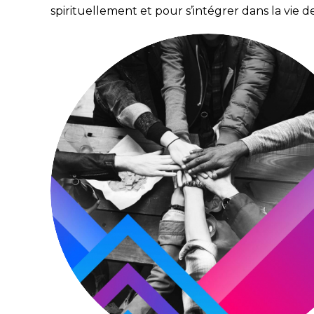
spirituellement et pour s’intégrer dans la vie de 