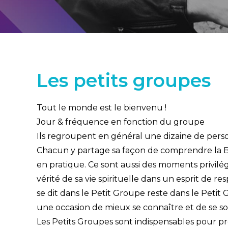
Les petits groupes
Tout le monde est le bienvenu !
Jour & fréquence en fonction du groupe
Ils regroupent en général une dizaine de pers
Chacun y partage sa façon de comprendre la Bi
en pratique. Ce sont aussi des moments privilé
vérité de sa vie spirituelle dans un esprit de r
se dit dans le Petit Groupe reste dans le Petit G
une occasion de mieux se connaître et de se so
Les Petits Groupes sont indispensables pour p