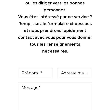
ou les diriger vers les bonnes
personnes.
Vous êtes intéressé par ce service ?
Remplissez le formulaire ci-dessous
et nous prendrons rapidement
contact avec vous pour vous donner
tous les renseignements
nécessaires.