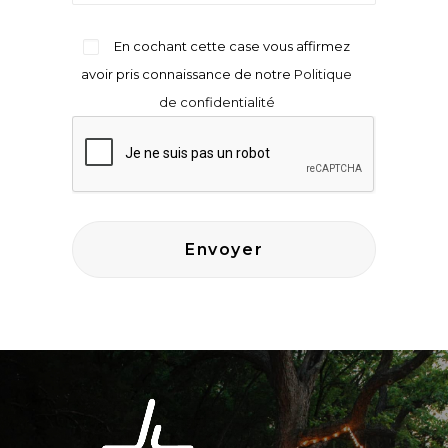
En cochant cette case vous affirmez
avoir pris connaissance de notre
Politique
de confidentialité