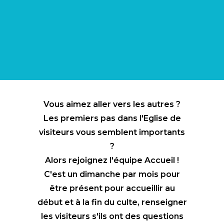
Équipier Accueil
Vous aimez aller vers les autres ?
Les premiers pas dans l'Eglise de
visiteurs vous semblent importants
?
Alors rejoignez l'équipe Accueil !
C'est un dimanche par mois pour
être présent pour accueillir au
début et à la fin du culte, renseigner
les visiteurs s'ils ont des questions